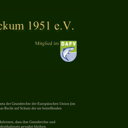
harta der Grundrechte der Europäischen Union (im
as Recht auf Schutz der sie betreffenden
rleisten, dass ihre Grundrechte und
fenthaltsorts gewahrt bleiben.