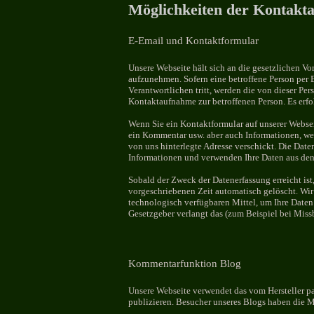
Möglichkeiten der Kontakt
E-Email und Kontaktformular
Unsere Webseite hält sich an die gesetzlichen V
aufzunehmen. Sofern eine betroffene Person per 
Verantwortlichen tritt, werden die von dieser P
Kontaktaufnahme zur betroffenen Person. Es erfo
Wenn Sie ein Kontaktformular auf unserer Websei
ein Kommentar usw. aber auch Informationen, we
von uns hinterlegte Adresse verschickt. Die Date
Informationen und verwenden Ihre Daten aus den 
Sobald der Zweck der Datenerfassung erreicht is
vorgeschriebenen Zeit automatisch gelöscht. Wir
technologisch verfügbaren Mittel, um Ihre Daten 
Gesetzgeber verlangt das (zum Beispiel bei Miss
Kommentarfunktion Blog
Unsere Webseite verwendet das vom Hersteller pag
publizieren. Besucher unseres Blogs haben die 