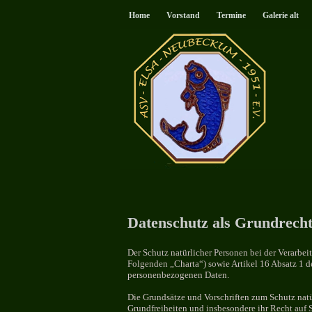
Home
Vorstand
Termine
Galerie alt
Datenschutz als Grundrech
Der Schutz natürlicher Personen bei der Verarbe
Folgenden „Charta“) sowie Artikel 16 Absatz 1 d
personenbezogenen Daten.
Die Grundsätze und Vorschriften zum Schutz natü
Grundfreiheiten und insbesondere ihr Recht auf 