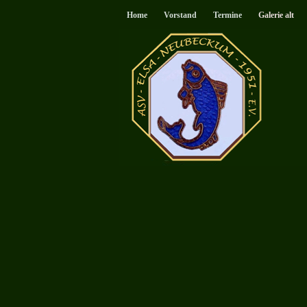
Home
Vorstand
Termine
Galerie alt