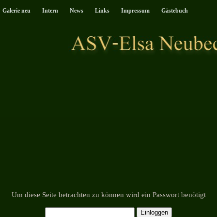
Galerie neu
Intern
News
Links
Impressum
Gästebuch
Um diese Seite betrachten zu können wird ein Passwort benötigt