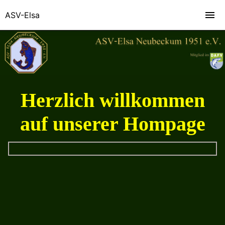
ASV-Elsa
Herzlich willkommen
auf unserer Hompage