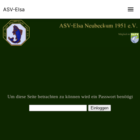
ASV-Elsa
Um diese Seite betrachten zu können wird ein Passwort benötigt