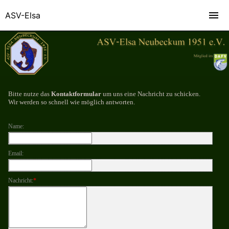
ASV-Elsa
Bitte nutze das
Kontaktformular
um uns eine Nachricht zu schicken.
Wir werden so schnell wie möglich antworten.
Name:
Email:
Nachricht:
*