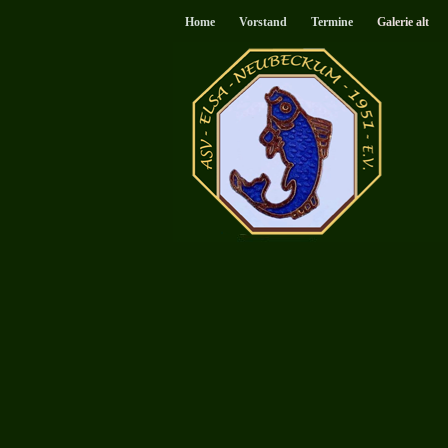
Home
Vorstand
Termine
Galerie alt