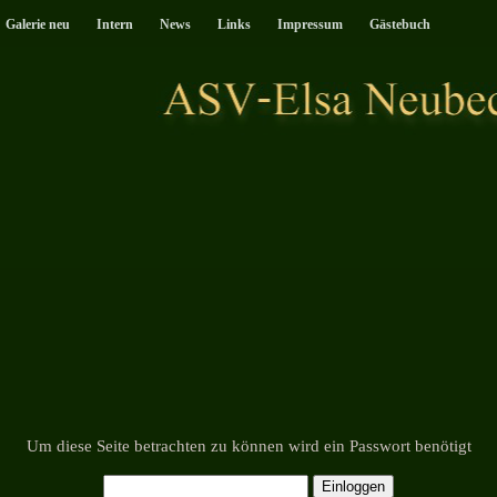
Galerie neu
Intern
News
Links
Impressum
Gästebuch
Um diese Seite betrachten zu können wird ein Passwort benötigt