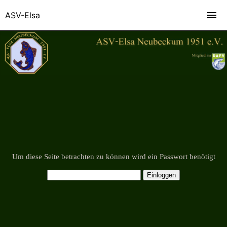
ASV-Elsa
Um diese Seite betrachten zu können wird ein Passwort benötigt