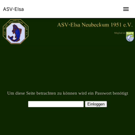
ASV-Elsa
Um diese Seite betrachten zu können wird ein Passwort benötigt