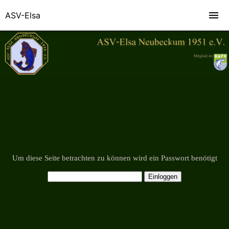
ASV-Elsa
Um diese Seite betrachten zu können wird ein Passwort benötigt