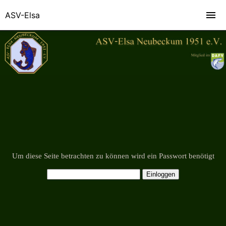
ASV-Elsa
Um diese Seite betrachten zu können wird ein Passwort benötigt