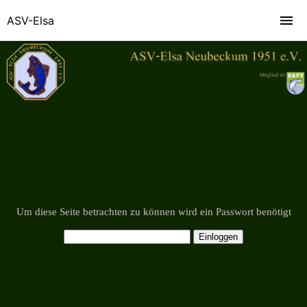
ASV-Elsa
Um diese Seite betrachten zu können wird ein Passwort benötigt